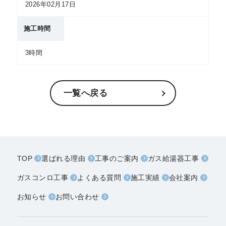
2026年02月17日
施工時間
3時間
一覧へ戻る
TOP
選ばれる理由
工事のご案内
ガス給湯器工事
ガスコンロ工事
よくある質問
施工実績
会社案内
お知らせ
お問い合わせ