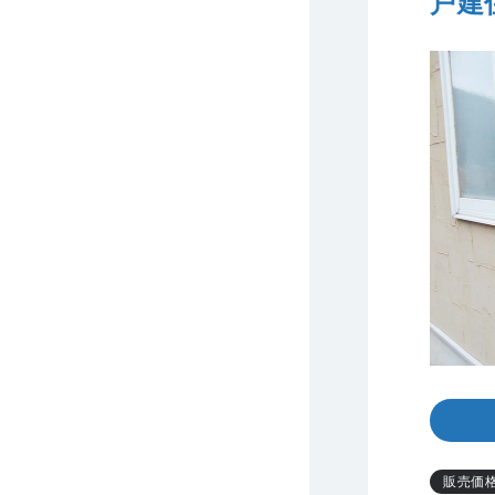
戸建
販売価