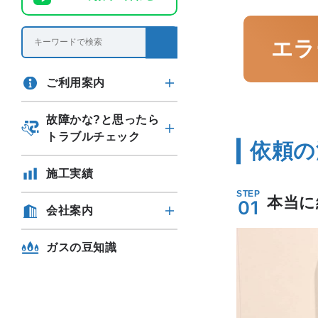
エラ
ご利用案内
故障かな?と思ったら
トラブルチェック
依頼の
施工実績
STEP
本当に
01
会社案内
ガスの豆知識