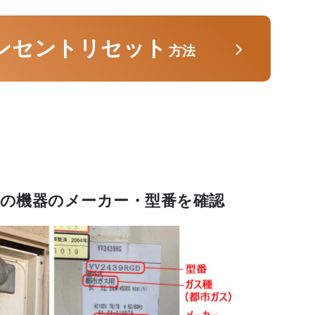
ンセントリセット
方法
の機器のメーカー・型番を確認