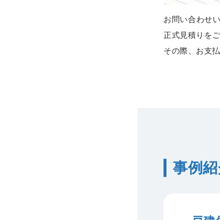
お問い合わせ
正式見積りを
その際、お支
事例紹