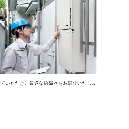
せていただき、最適な給湯器をお選びいたしま