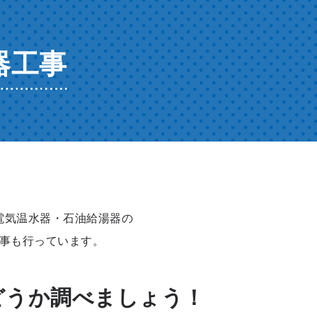
器工事
電気温水器・石油給湯器の
事も行っています。
どうか調べましょう！