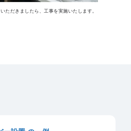
をいただきましたら、工事を実施いたします。