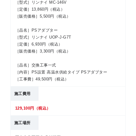
［型式］リンナイ MC-146V
［定価］13,860円（税込）
［販売価格］5,500円（税込）
［品名］PSアダプター
［型式］リンナイ UOP-J-G7T
［定価］6,930円（税込）
［販売価格］3,300円（税込）
［品名］交換工事一式
［内容］PS設置 高温水供給タイプ PSアダプター
［工事費］49,500円（税込）
施工費用
129,100円（税込）
施工場所