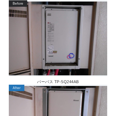
パーパス TP-SQ244AB