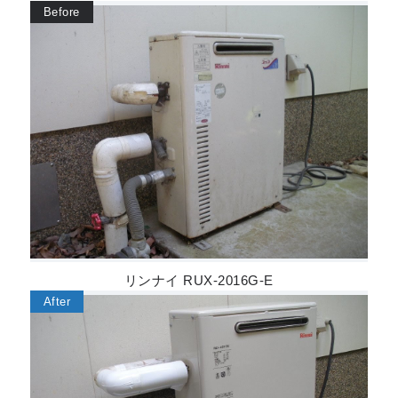
リンナイ RUX-2016G-E