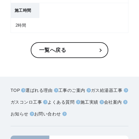
施工時間
2時間
一覧へ戻る
TOP
選ばれる理由
工事のご案内
ガス給湯器工事
ガスコンロ工事
よくある質問
施工実績
会社案内
お知らせ
お問い合わせ