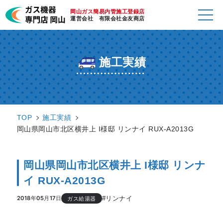
岡山ガス簡易内管施工登録店
運営会社 有限会社金友商店
施工実績
TOP
施工実績
岡山県岡山市北区横井上 I様邸 リンナイ RUX-A2013G
岡山県岡山市北区横井上 I様邸 リンナ
イ RUX-A2013G
#リンナイ
2018年05月17日
ガス給湯器