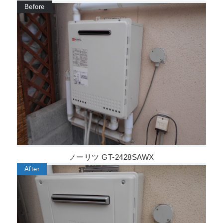
ノーリツ GT-2428SAWX