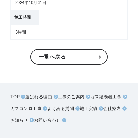
2024年10月31日
施工時間
3時間
一覧へ戻る
TOP
選ばれる理由
工事のご案内
ガス給湯器工事
ガスコンロ工事
よくある質問
施工実績
会社案内
お知らせ
お問い合わせ