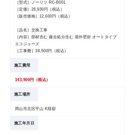
［型式］ノーリツ RC-B001
［定価］28,930円（税込）
［販売価格］12,600円（税込）
［品名］交換工事
［内容］部材含む 撤去処分含む 屋外壁掛 オートタイプ
エコジョーズ
［工事費］38,500円（税込）
施工費用
143,900円（税込）
施工場所
岡山市北区平山 K様邸
施工年月日