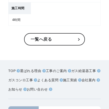
施工時間
4時間
一覧へ戻る
TOP
選ばれる理由
工事のご案内
ガス給湯器工事
ガスコンロ工事
よくある質問
施工実績
会社案内
お知らせ
お問い合わせ