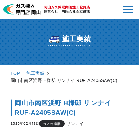
岡山ガス簡易内管施工登録店
運営会社 有限会社金友商店
施工実績
TOP
施工実績
岡山市南区浜野 H様邸 リンナイ RUF-A2405SAW(C)
岡山市南区浜野 H様邸 リンナイ
RUF-A2405SAW(C)
#リンナイ
2025年02月19日
ガス給湯器