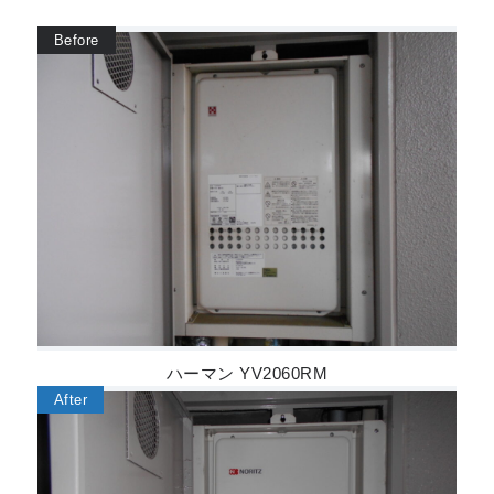
ハーマン YV2060RM