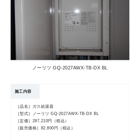
ノーリツ GQ-2027AWX-TB-DX BL
施工内容
［品名］ガス給湯器
［型式］ノーリツ GQ-2027AWX-TB-DX BL
［定価］287,210円（税込）
［販売価格］82,800円（税込）