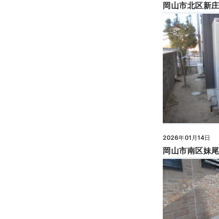
2026年01月14日