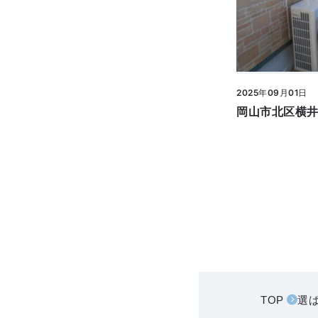
2025年09月01日
TOP
選