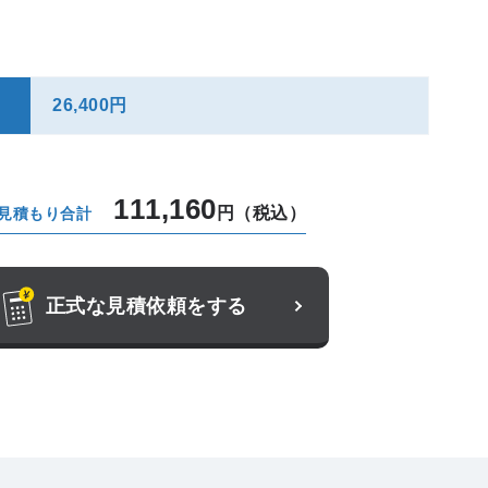
26,400円
111,160
円（税込）
見積もり合計
正式な見積依頼をする