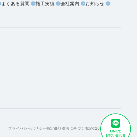
よくある質問
施工実績
会社案内
お知らせ
プライバシーポリシー
特定商取引法に基づく表記
©2023 金友商店
LINEで
お問い合わせ