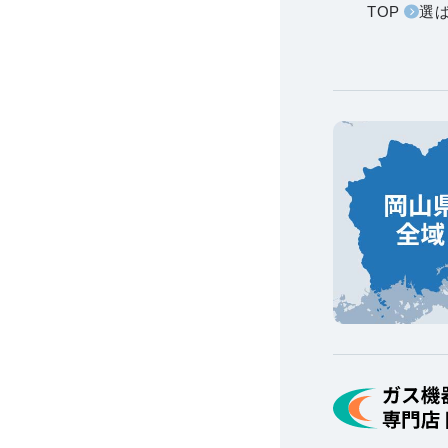
TOP
選