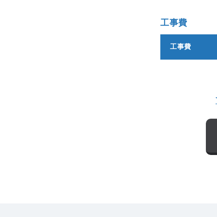
工事費
工事費