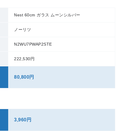
Nest 60cm ガラス ムーンシルバー
ノーリツ
N2WU7PWAP2STE
222,530円
80,800円
3,960円