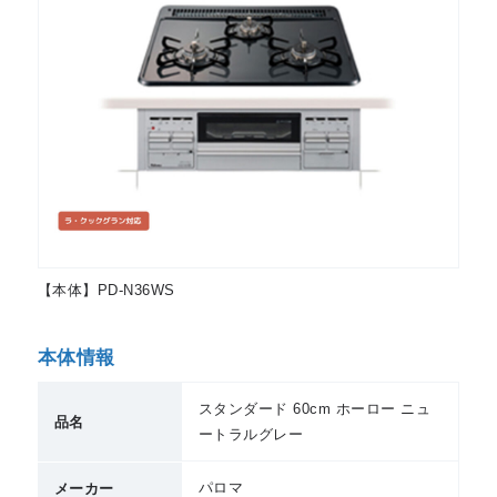
【本体】PD-N36WS
本体情報
スタンダード 60cm ホーロー ニュ
品名
ートラルグレー
パロマ
メーカー