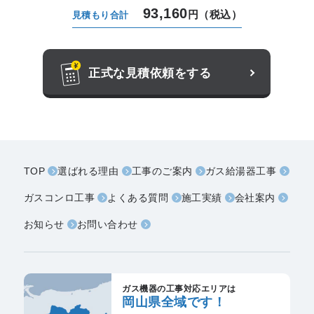
93,160
円（税込）
見積もり合計
正式な見積依頼をする
TOP
選ばれる理由
工事のご案内
ガス給湯器工事
ガスコンロ工事
よくある質問
施工実績
会社案内
お知らせ
お問い合わせ
ガス機器の工事対応エリアは
岡山県全域です！