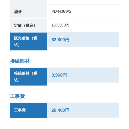
PD-N36WS
型番
137,500円
定価（税込）
販売価格（税
62,800円
込）
接続部材
接続部材（税
3,960円
込）
工事費
26,400円
工事費