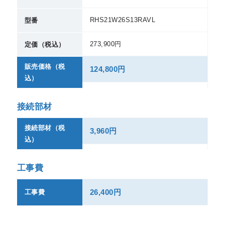
RHS21W26S13RAVL
型番
273,900円
定価（税込）
販売価格（税
124,800円
込）
接続部材
接続部材（税
3,960円
込）
工事費
26,400円
工事費