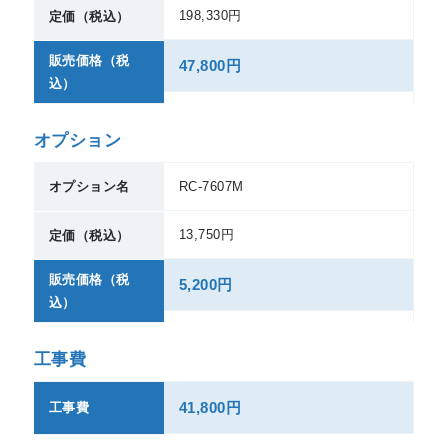
198,330円
定価（税込）
販売価格（税
47,800円
込）
オプション
オプション名
RC-7607M
13,750円
定価（税込）
販売価格（税
5,200円
込）
工事費
41,800円
工事費