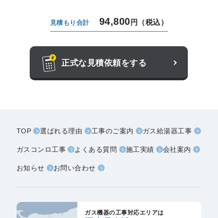
94,800
円（税込）
見積もり合計
正式な見積依頼をする
TOP
選ばれる理由
工事のご案内
ガス給湯器工事
ガスコンロ工事
よくある質問
施工実績
会社案内
お知らせ
お問い合わせ
ガス機器の工事対応エリアは