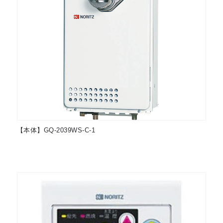
【本体】GQ-2039WS-C-1