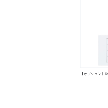
【オプション】RC