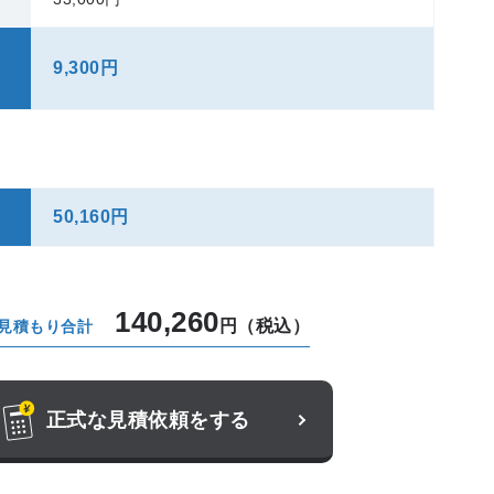
9,300円
50,160円
140,260
円（税込）
見積もり合計
正式な見積依頼をする