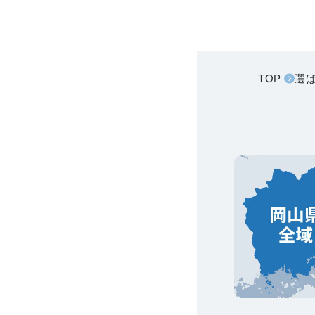
TOP
選