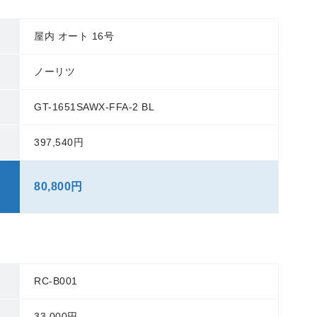
屋内 オート 16号
ノーリツ
GT-1651SAWX-FFA-2 BL
397,540円
80,800円
RC-B001
33,000円