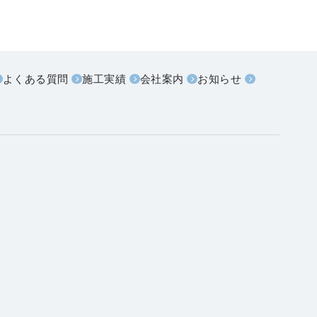
よくある質問
施工実績
会社案内
お知らせ