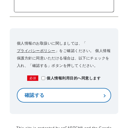
個人情報のお取扱いに関しましては、「
プライバシーポリシー
」をご確認ください。 個人情報
保護方針に同意いただける場合は、以下にチェックを
入れ、「確認する」ボタンを押してください。
個人情報利用目的へ同意します
必須