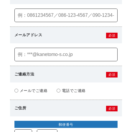
メールアドレス
必須
ご連絡方法
必須
メールでご連絡
電話でご連絡
ご住所
必須
郵便番号