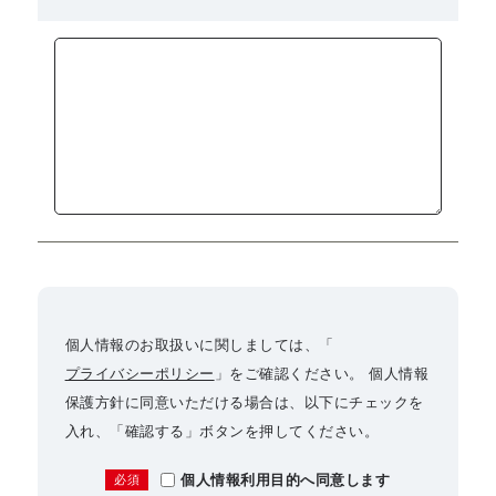
個人情報のお取扱いに関しましては、「
プライバシーポリシー
」をご確認ください。 個人情報
保護方針に同意いただける場合は、以下にチェックを
入れ、「確認する」ボタンを押してください。
個人情報利用目的へ同意します
必須