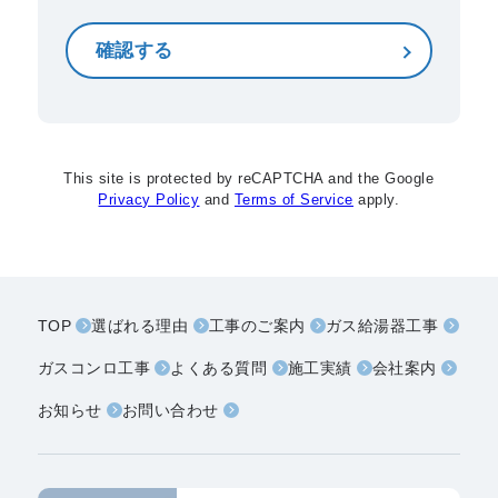
This site is protected by reCAPTCHA and the Google
Privacy Policy
and
Terms of Service
apply.
TOP
選ばれる理由
工事のご案内
ガス給湯器工事
ガスコンロ工事
よくある質問
施工実績
会社案内
お知らせ
お問い合わせ