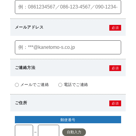
メールアドレス
必須
ご連絡方法
必須
メールでご連絡
電話でご連絡
ご住所
必須
郵便番号
–
自動入力