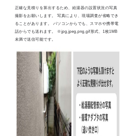
正確な見積りを算出するため、給湯器の設置状況の写真
撮影をお願いします。 写真により、現場調査が省略でき
ることがあります。 パソコンからでも、スマホや携帯電
話からでも送れます。 ※jpg,jpeg,png,gif形式、1枚1MB
未満で送信可能です。