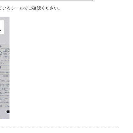
ているシールでご確認ください。