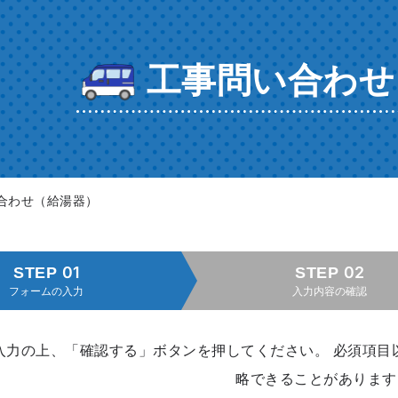
工事問い合わせ
合わせ（給湯器）
STEP 01
STEP 02
フォームの入力
入力内容の確認
入力の上、「確認する」ボタンを押してください。 必須項目
略できることがあります