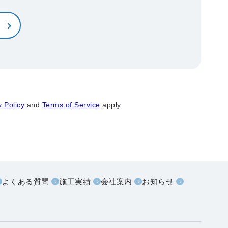
y Policy
and
Terms of Service
apply.
よくある質問
施工実績
会社案内
お知らせ