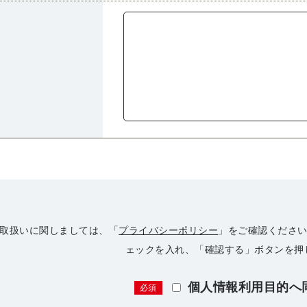
取扱いに関しましては、「
プライバシーポリシー
」をご確認ください
ェックを入れ、「確認する」ボタンを押
個人情報利用目的へ
必須