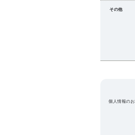
その他
個人情報のお