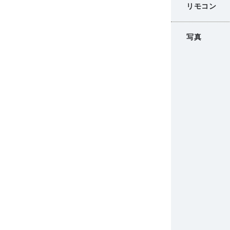
リモコン
写真