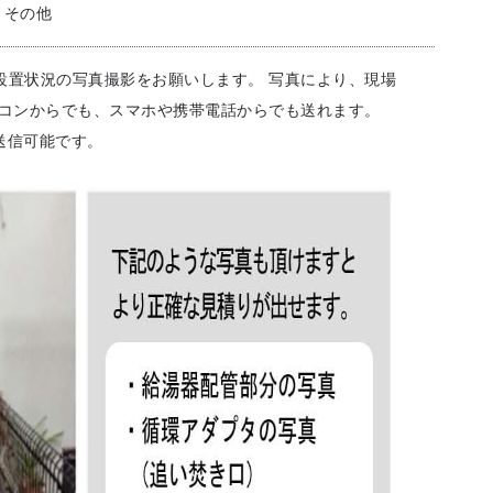
その他
設置状況の写真撮影をお願いします。 写真により、現場
ソコンからでも、スマホや携帯電話からでも送れます。
未満で送信可能です。