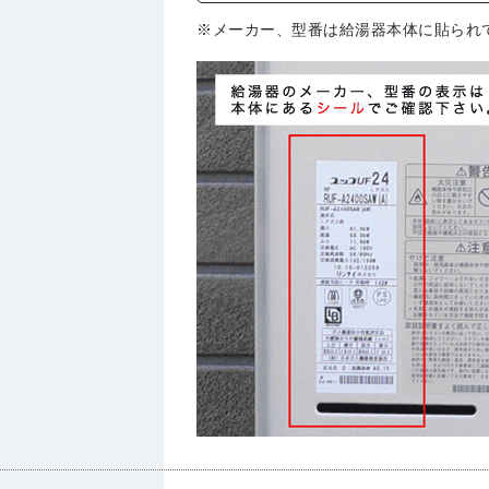
※メーカー、型番は給湯器本体に貼られ