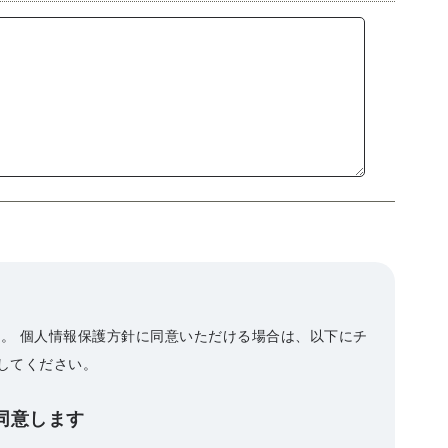
。 個人情報保護方針に同意いただける場合は、以下にチ
してください。
同意します