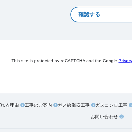
This site is protected by reCAPTCHA and the Google
Privac
ばれる理由
工事のご案内
ガス給湯器工事
ガスコンロ工事
お問い合わせ