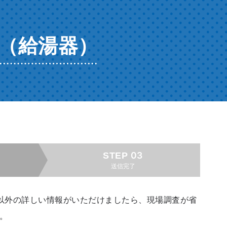
（給湯器）
STEP 03
送信完了
以外の詳しい情報がいただけましたら、現場調査が省
。